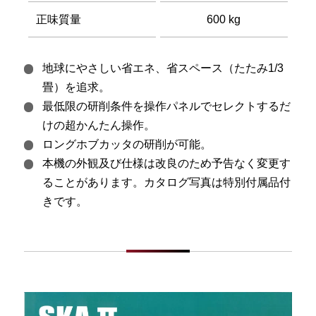
正味質量
600 kg
地球にやさしい省エネ、省スペース（たたみ1/3
畳）を追求。
最低限の研削条件を操作パネルでセレクトするだ
けの超かんたん操作。
ロングホブカッタの研削が可能。
本機の外観及び仕様は改良のため予告なく変更す
ることがあります。カタログ写真は特別付属品付
きです。