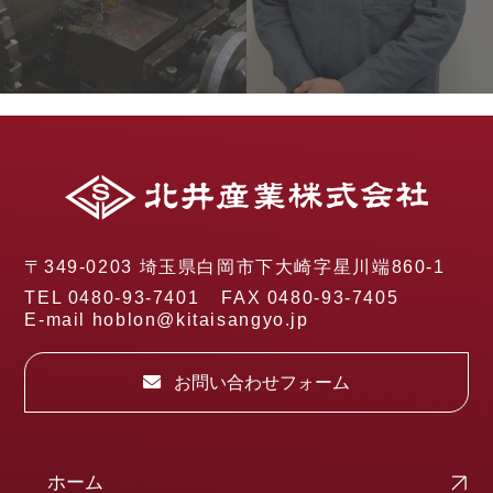
〒349-0203 埼玉県白岡市下大崎字星川端860-1
TEL 0480-93-7401
FAX 0480-93-7405
E-mail hoblon@kitaisangyo.jp
お問い合わせフォーム
ホーム