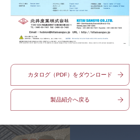
カタログ（PDF）をダウンロード
製品紹介へ戻る