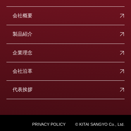
会社概要
製品紹介
企業理念
会社沿革
代表挨拶
PRIVACY POLICY
© KITAI SANGYO Co., Ltd.