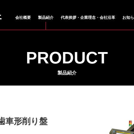
会社概要
製品紹介
代表挨拶・企業理念・会社沿革
お知ら
PRODUCT
製品紹介
形歯車形削り盤