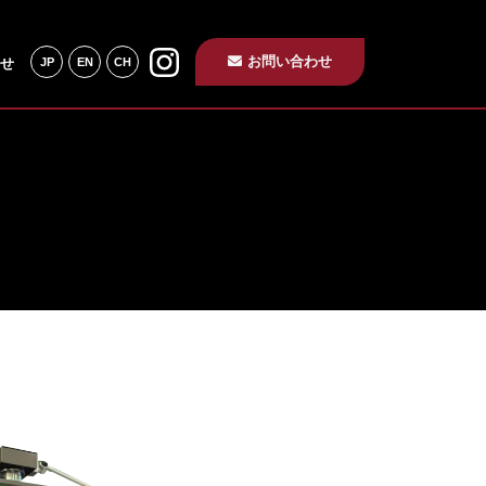
お問い合わせ
せ
JP
EN
CH