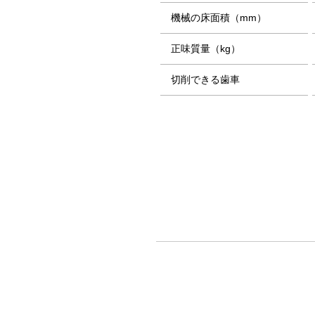
機械の床面積（mm）
正味質量（kg）
切削できる歯車