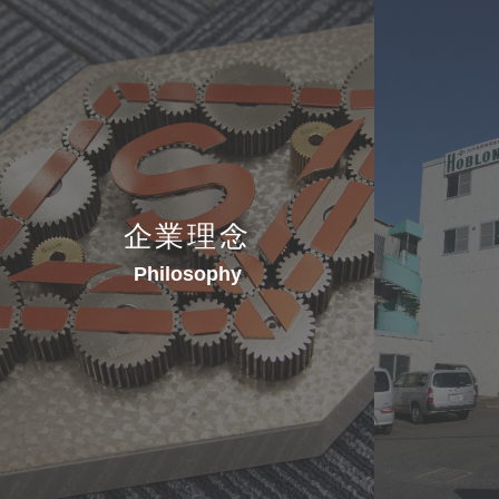
企業理念
Philosophy