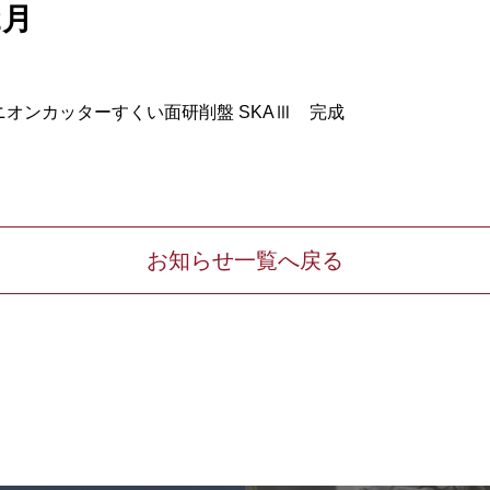
2月
オンカッターすくい面研削盤 SKAⅢ 完成
お知らせ一覧へ戻る