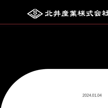
2024.01.04