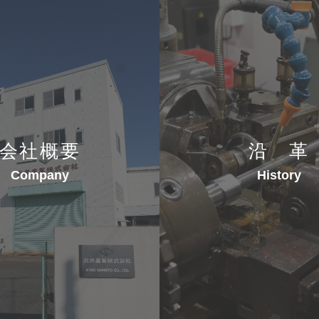
会社概要
沿 革
Company
History