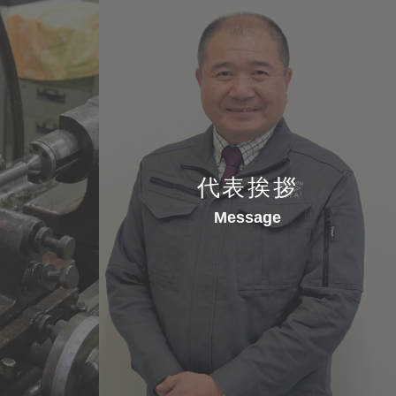
代表挨拶
Message