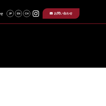
お問い合わせ
せ
JP
EN
CH