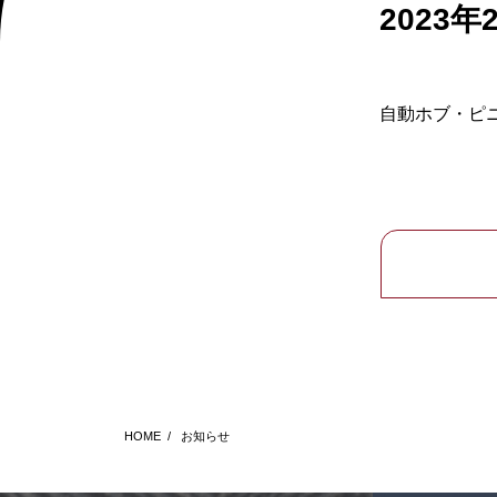
2023年
自動ホブ・ピニ
HOME
/
お知らせ