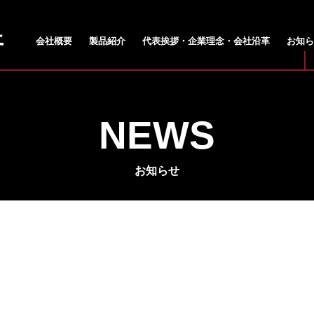
会社概要
製品紹介
代表挨拶・企業理念・会社沿革
お知ら
NEWS
お知らせ