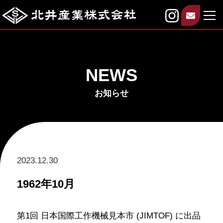
NEWS
お知らせ
2023.12.30
1962年10月
第1回 日本国際工作機械見本市 (JIMTOF) に出品