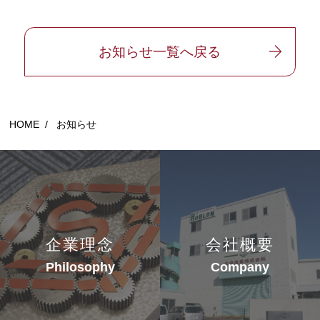
お知らせ一覧へ戻る
HOME
/
お知らせ
企業理念
会社概要
Philosophy
Company