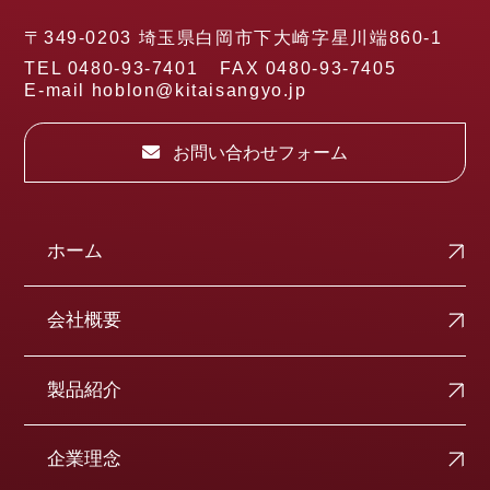
〒349-0203 埼玉県白岡市下大崎字星川端860-1
TEL 0480-93-7401
FAX 0480-93-7405
E-mail hoblon@kitaisangyo.jp
お問い合わせフォーム
ホーム
会社概要
製品紹介
企業理念